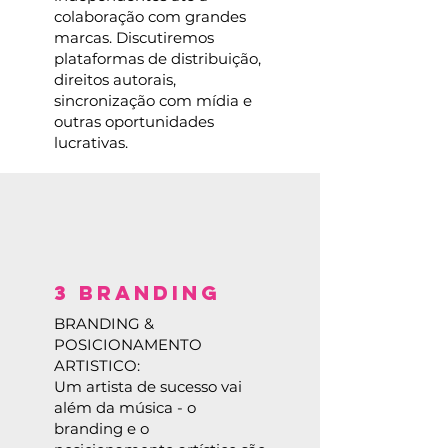
colaboração com grandes
marcas. Discutiremos
plataformas de distribuição,
direitos autorais,
sincronização com mídia e
outras oportunidades
lucrativas.
3 BRANDING
BRANDING &
POSICIONAMENTO
ARTISTICO:
Um artista de sucesso vai
além da música - o
branding e o