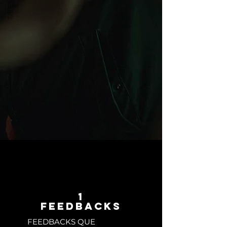
1
FEEDBACKS
FEEDBACKS QUE