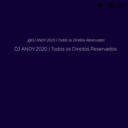
@DJ ANDY 2020 | Todos os Direitos Reservados
DJ ANDY 2020 | Todos os Direitos Reservados