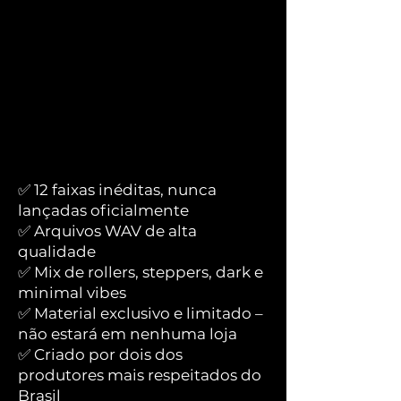
✅ 12 faixas inéditas, nunca
lançadas oficialmente
✅ Arquivos WAV de alta
qualidade
✅ Mix de rollers, steppers, dark e
minimal vibes
✅ Material exclusivo e limitado –
não estará em nenhuma loja
✅ Criado por dois dos
produtores mais respeitados do
Brasil