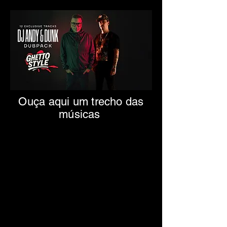
Ouça aqui um trecho das
músicas